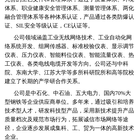
体系、职业健康安全管理体系、测量管理体系、两化
融合管理体系等各种体系认证，产品通过各类防爆认
证、SIL安全等级认证，CE认证等。
公司领域涵盖工业无线网络技术、工业自动化网
络系统开发、组网传感器、标准校验仪表、显示调节
仪表、压力仪表、智能料位仪表、智能流量仪表、热
工仪表、各类电线电缆开发等方向。公司还与中科
院、东南大学、江苏大学等多所科研院所和高等院校
建立了长期的产学研合作关系。
公司是中石化、中石油、五大电力、国内70%大
型钢铁等企业供应商单位。
多年来，通过吸引和培养
技术型人才，研发科技型产品，采用新技术提升产品
质量档次及规范市场行为，拓展诚信市场网络等途
径，企业逐步发展成集科、工、贸为一体的高新技术
企业。