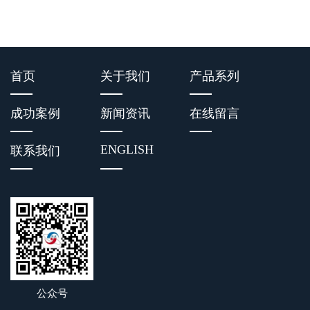
首页
关于我们
产品系列
成功案例
新闻资讯
在线留言
ENGLISH
联系我们
公众号