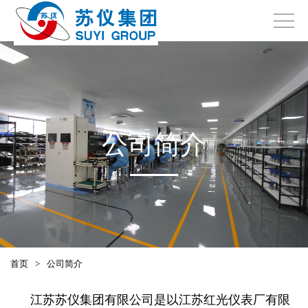
公司简介
首页
>
公司简介
江苏苏仪集团有限公司是以江苏红光仪表厂有限