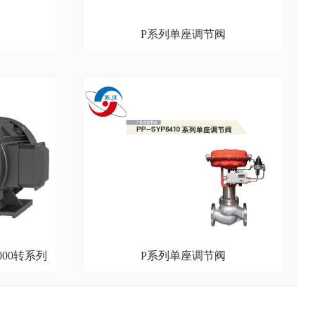
P系列单座调节阀
000转系列
P系列单座调节阀