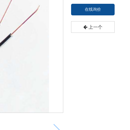
在线询价
上一个