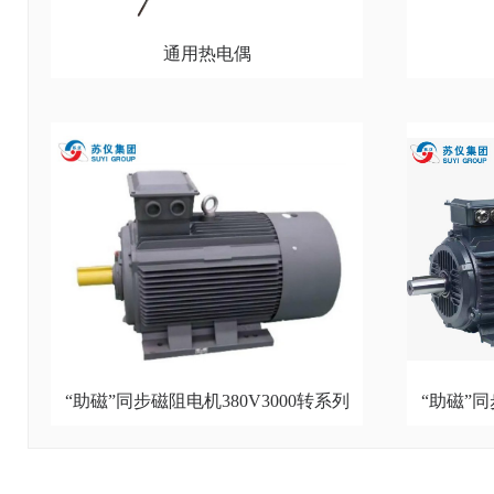
通用热电偶
“助磁”同步磁阻电机380V3000转系列
“助磁”同