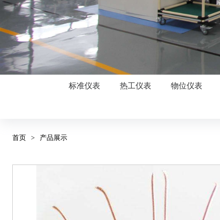
标准仪表
热工仪表
物位仪表
首页
>
产品展示