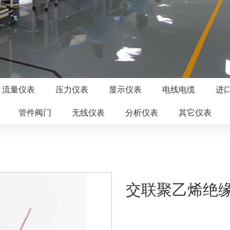
流量仪表
压力仪表
显示仪表
电线电缆
进
管件阀门
无线仪表
分析仪表
其它仪表
交联聚乙烯绝